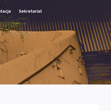
tacja
Sekretariat