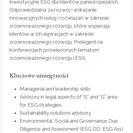
inwestycyjne ESG dla klientów paneuropejskich.
Odpowiedzialna za rozwój i wdrażanie
innowacyjnych usług i rozwiązań w zakresie
zrównoważonego rozwoju, które wspierają
klientów w ich aspiracjach w zakresie
zrównoważonego rozwoju. Prelegent na
konferencjach poświęconych tematom
zrównoważonego rozwoju i ESG.
Kluczowe umiejętności
Managerial and leadership skills
Advisory in legal aspects of “S” and “G” area
for ESG strategies.
Sustainability solutions advisory
Environmental, Social and Governance Due
Diligence and Assessment (ESG DD, ESG Ass)