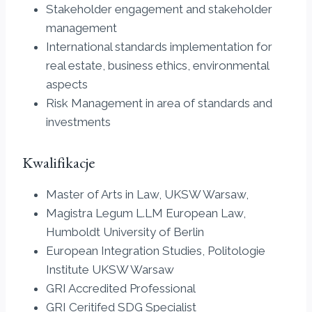
Stakeholder engagement and stakeholder
management
International standards implementation for
real estate, business ethics, environmental
aspects
Risk Management in area of standards and
investments
Kwalifikacje
Master of Arts in Law, UKSW Warsaw,
Magistra Legum L.LM European Law,
Humboldt University of Berlin
European Integration Studies, Politologie
Institute UKSW Warsaw
GRI Accredited Professional
GRI Ceritifed SDG Specialist