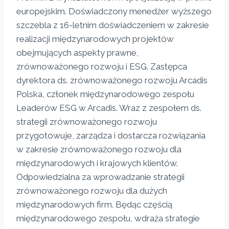
europejskim. Doświadczony menedżer wyższego
szczebla z 16-letnim doświadczeniem w zakresie
realizacji międzynarodowych projektów
obejmujących aspekty prawne,
zrównoważonego rozwoju i ESG. Zastępca
dyrektora ds. zrównoważonego rozwoju Arcadis
Polska, członek międzynarodowego zespołu
Leaderów ESG w Arcadis. Wraz z zespołem ds.
strategii zrównoważonego rozwoju
przygotowuje, zarządza i dostarcza rozwiązania
w zakresie zrównoważonego rozwoju dla
międzynarodowych i krajowych klientów.
Odpowiedzialna za wprowadzanie strategii
zrównoważonego rozwoju dla dużych
międzynarodowych firm. Będąc częścią
międzynarodowego zespołu, wdraża strategie